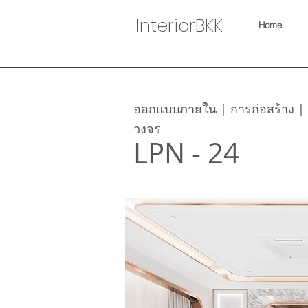
InteriorBKK
Home
ออกแบบภายใน | การก่อสร้าง 
วงจร
LPN - 24