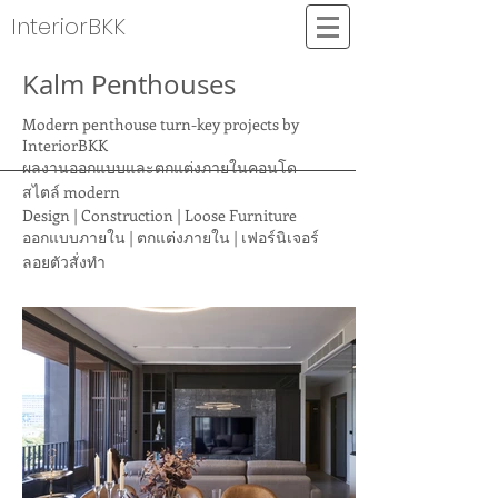
InteriorBKK
Kalm Penthouses
Modern penthouse turn-key projects by
InteriorBKK
ผลงานออกแบบและตกแต่งภายในคอนโด
สไตล์ modern
Design | Construction | Loose Furniture
ออกแบบภายใน | ตกแต่งภายใน | เฟอร์นิเจอร์
ลอยตัวสั่งทำ