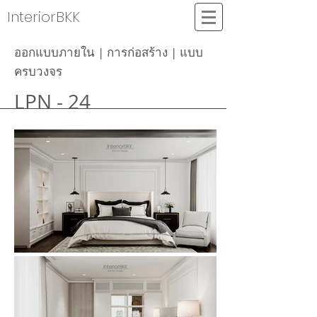
InteriorBKK
ออกแบบภายใน | การก่อสร้าง | แบบ
ครบวงจร
LPN - 24