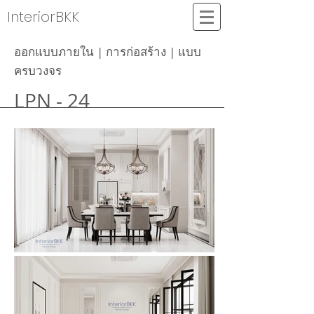
InteriorBKK
ออกแบบภายใน | การก่อสร้าง | แบบ
ครบวงจร
LPN - 24