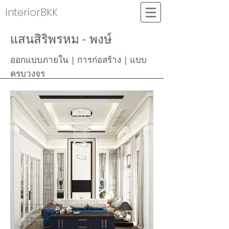
InteriorBKK
แสนสิริพรหม - พงษ์
ออกแบบภายใน | การก่อสร้าง | แบบ
ครบวงจร