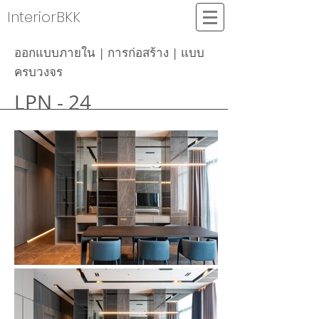
InteriorBKK
ออกแบบภายใน | การก่อสร้าง | แบบ
ครบวงจร
LPN - 24